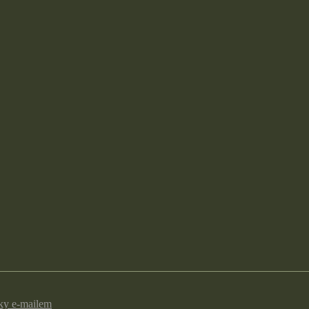
nky e-mailem